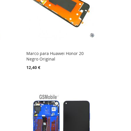
Marco para Huawei Honor 20
Negro Original
12,40 €