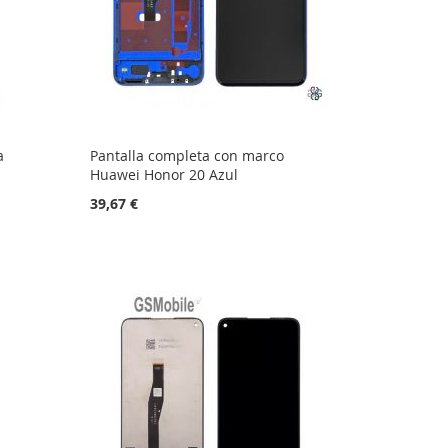
a
Pantalla completa con marco
Huawei Honor 20 Azul
39,67 €