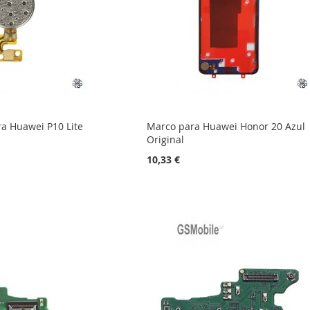
ra Huawei P10 Lite
Marco para Huawei Honor 20 Azul
Original
10,33 €