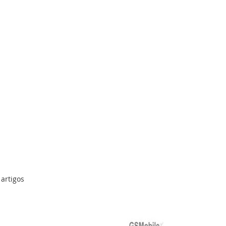
artigos