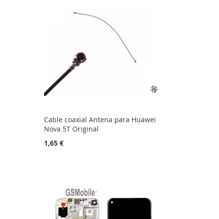
Cable coaxial Antena para Huawei
Nova 5T Original
1,65 €