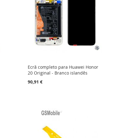
Ecrã completo para Huawei Honor
20 Original - Branco islandês
90,91 €