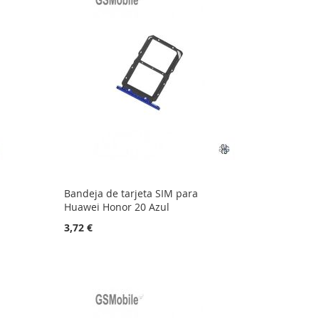
Bandeja de tarjeta SIM para
Huawei Honor 20 Azul
3,72 €