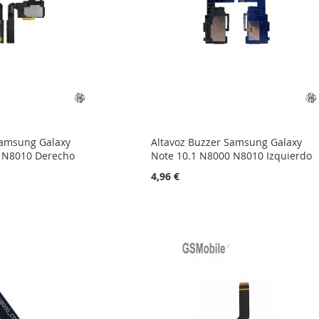
Samsung Galaxy
Altavoz Buzzer Samsung Galaxy
 N8010 Derecho
Note 10.1 N8000 N8010 Izquierdo
4,96 €