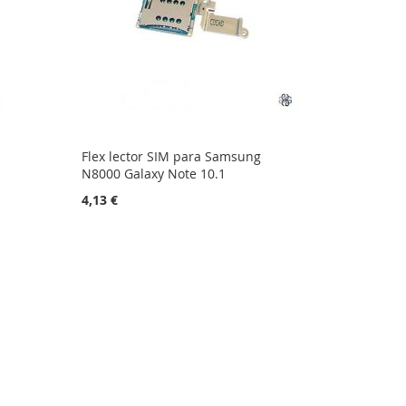
Flex lector SIM para Samsung
N8000 Galaxy Note 10.1
4,13 €