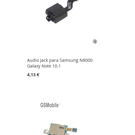
Audio Jack para Samsung N8000
Galaxy Note 10.1
4,13 €