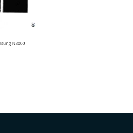
amsung N8000