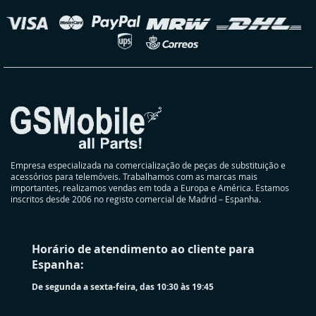
Newsletter:
elecionar
oja
Empresa especializada na comercialização de peças de substituição e
acessórios para telemóveis. Trabalhamos com as marcas mais
importantes, realizamos vendas em toda a Europa e América. Estamos
inscritos desde 2006 no registo comercial de Madrid – Espanha.
Horário de atendimento ao cliente para
Espanha:
De segunda a sexta-feira, das 10:30 às 19:45