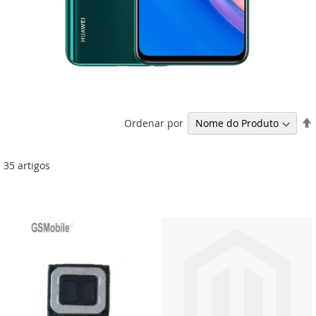
Ordenar por
35
artigos