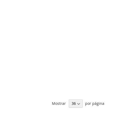
Mostrar
por página