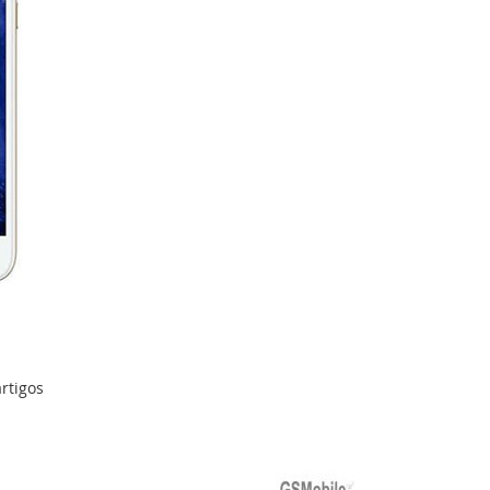
rtigos