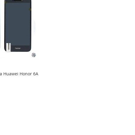
ta Huawei Honor 6A