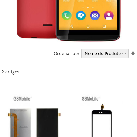
Ordenar por
2
artigos