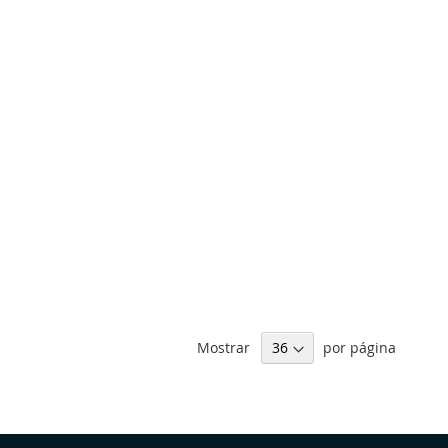
Mostrar
por página