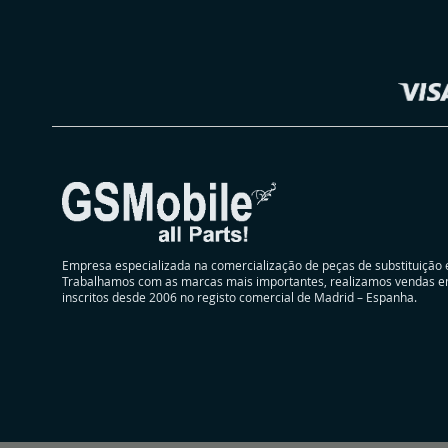
Selecionar
DESEJOS
Loja
Empresa especializada na comercialização de peças de substituição 
Trabalhamos com as marcas mais importantes, realizamos vendas e
inscritos desde 2006 no registo comercial de Madrid – Espanha.