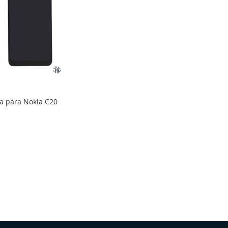
ta para Nokia C20