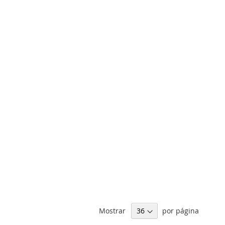
Mostrar
por página