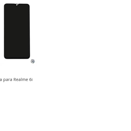
a para Realme 6i