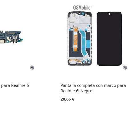
 para Realme 6
Pantalla completa con marco para
Realme 6i Negro
20,66 €