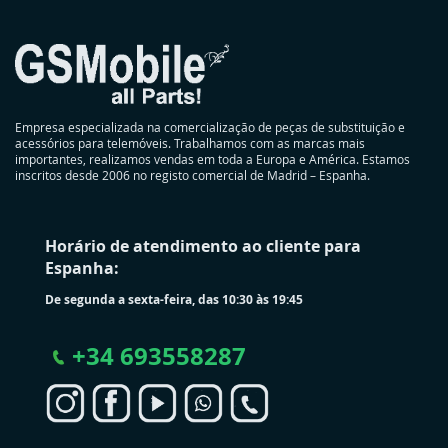
Empresa especializada na comercialização de peças de substituição e
acessórios para telemóveis. Trabalhamos com as marcas mais
importantes, realizamos vendas em toda a Europa e América. Estamos
inscritos desde 2006 no registo comercial de Madrid – Espanha.
Horário de atendimento ao cliente para
Espanha:
De segunda a sexta-feira, das 10:30 às 19:45
+
34 693558287