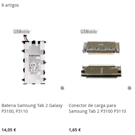
8
artigos
Bateria Samsung Tab 2 Galaxy
Conector de carga para
P3100, P3110
Samsung Tab 2 P3100 P3110
14,05 €
1,65 €