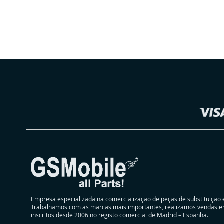
Selecionar
Loja
Empresa especializada na comercialização de peças de substituição 
Trabalhamos com as marcas mais importantes, realizamos vendas e
inscritos desde 2006 no registo comercial de Madrid – Espanha.