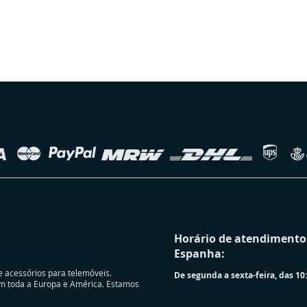
Horário de atendimento 
Espanha:
e acessórios para telemóveis.
De segunda a sexta-feira, das 10:
m toda a Europa e América. Estamos