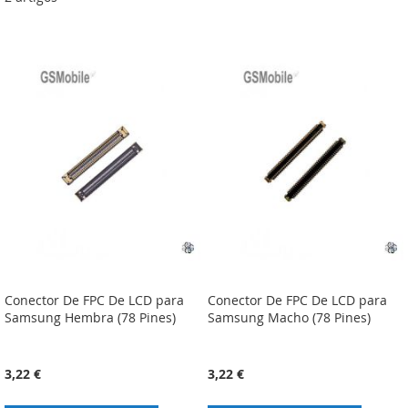
Conector De FPC De LCD para
Conector De FPC De LCD para
Samsung Hembra (78 Pines)
Samsung Macho (78 Pines)
3,22 €
3,22 €