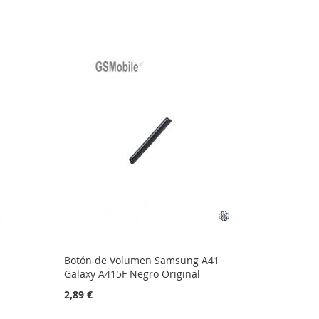
Botón de Volumen Samsung A41
Galaxy A415F Negro Original
2,89 €