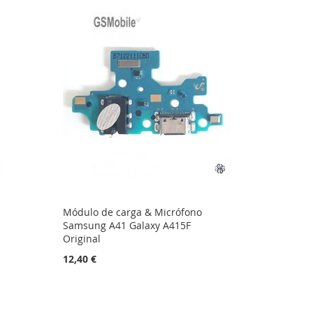
Módulo de carga & Micrófono
Samsung A41 Galaxy A415F
Original
12,40 €