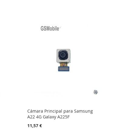
Cámara Principal para Samsung
A22 4G Galaxy A225F
11,57 €