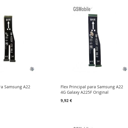
para Samsung A22
Flex Principal para Samsung A22
4G Galaxy A225F Original
9,92 €