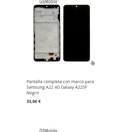
Pantalla completa con marco para
Samsung A22 4G Galaxy A225F
Negro
33,06 €