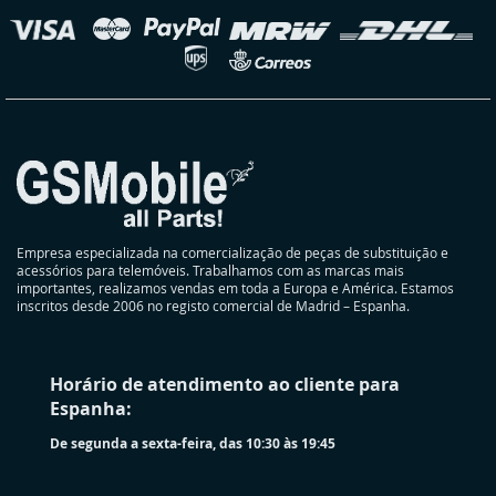
elecionar
oja
Empresa especializada na comercialização de peças de substituição e
acessórios para telemóveis. Trabalhamos com as marcas mais
importantes, realizamos vendas em toda a Europa e América. Estamos
inscritos desde 2006 no registo comercial de Madrid – Espanha.
Horário de atendimento ao cliente para
Espanha:
De segunda a sexta-feira, das 10:30 às 19:45