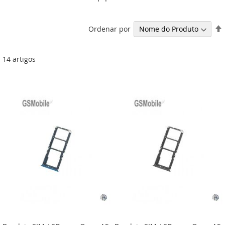
Ordenar por
14
artigos