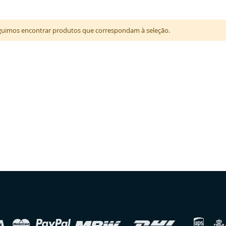
uimos encontrar produtos que correspondam à seleção.