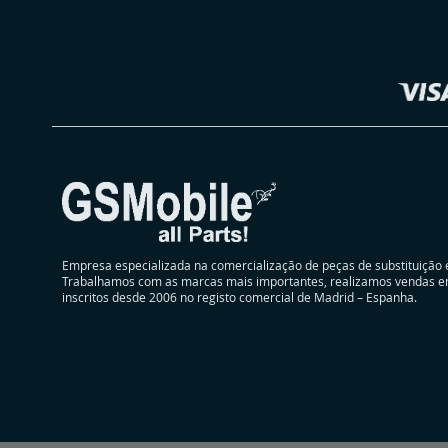
Selecionar
DESEJOS
Loja
Empresa especializada na comercialização de peças de substituição 
Trabalhamos com as marcas mais importantes, realizamos vendas e
inscritos desde 2006 no registo comercial de Madrid – Espanha.