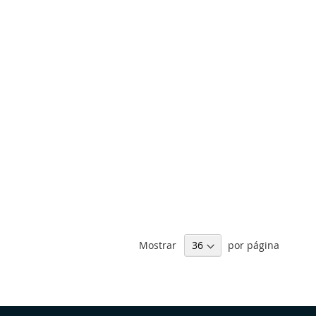
Mostrar
por página