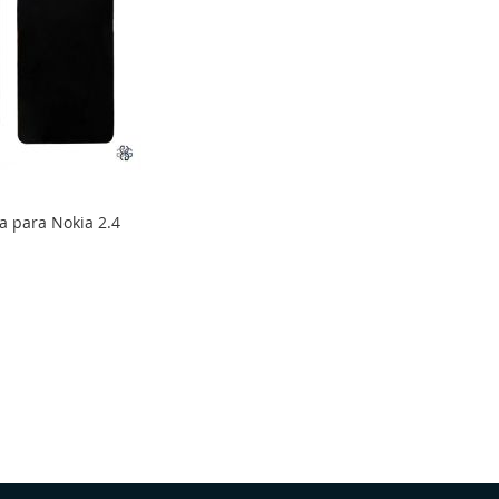
a para Nokia 2.4