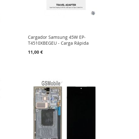
Cargador Samsung 45W EP-
T4510XBEGEU - Carga Rápida
11,00 €