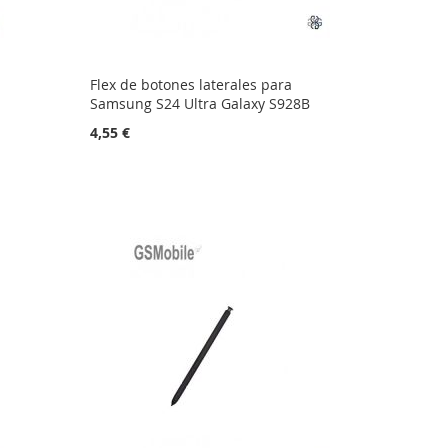
Flex de botones laterales para
Samsung S24 Ultra Galaxy S928B
4,55 €