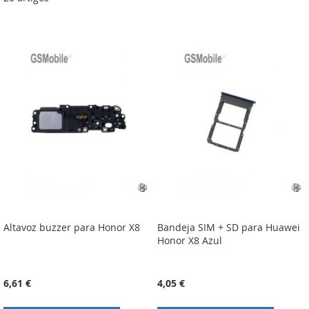
Altavoz buzzer para Honor X8
Bandeja SIM + SD para Huawei
Honor X8 Azul
6,61 €
4,05 €