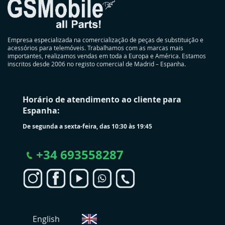
Empresa especializada na comercialização de peças de substituição e
acessórios para telemóveis. Trabalhamos com as marcas mais
importantes, realizamos vendas em toda a Europa e América. Estamos
inscritos desde 2006 no registo comercial de Madrid – Espanha.
Horário de atendimento ao cliente para
Espanha:
De segunda a sexta-feira, das 10:30 às 19:45
+
34 693558287
S
English
e