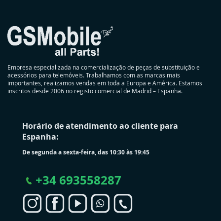
Empresa especializada na comercialização de peças de substituição e
acessórios para telemóveis. Trabalhamos com as marcas mais
importantes, realizamos vendas em toda a Europa e América. Estamos
inscritos desde 2006 no registo comercial de Madrid – Espanha.
Horário de atendimento ao cliente para
Espanha:
De segunda a sexta-feira, das 10:30 às 19:45
+
34 693558287