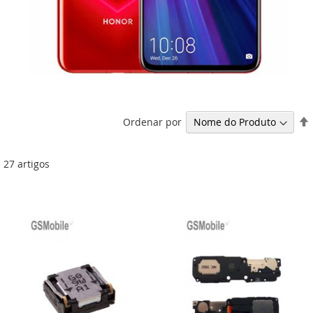
Ordenar por
27
artigos