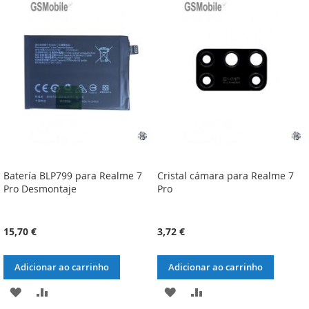
Batería BLP799 para Realme 7
Cristal cámara para Realme 7
Pro Desmontaje
Pro
15,70 €
3,72 €
Adicionar ao carrinho
Adicionar ao carrinho
ADICIONAR
ADICIONAR
ADICIONAR
ADICIONAR