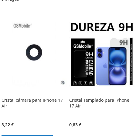
Cristal cámara para iPhone 17
Cristal Templado para iPhone
Air
17 Air
3,22 €
0,83 €