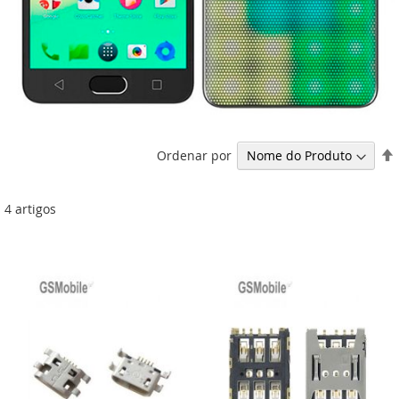
Ordenar por
4
artigos