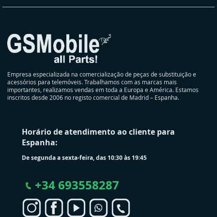
Empresa especializada na comercialização de peças de substituição e
acessórios para telemóveis. Trabalhamos com as marcas mais
importantes, realizamos vendas em toda a Europa e América. Estamos
inscritos desde 2006 no registo comercial de Madrid – Espanha.
Horário de atendimento ao cliente para
Espanha:
De segunda a sexta-feira, das 10:30 às 19:45
+
34 693558287