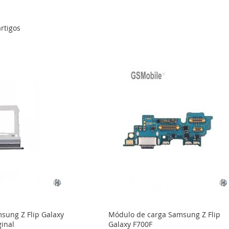
rtigos
sung Z Flip Galaxy
Módulo de carga Samsung Z Flip
inal
Galaxy F700F