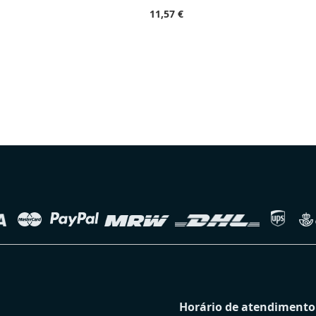
11,57 €
Horário de atendimento 