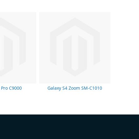
 Pro C9000
Galaxy S4 Zoom SM-C1010