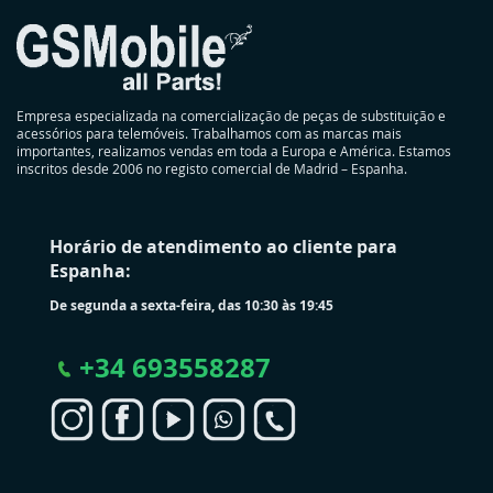
Empresa especializada na comercialização de peças de substituição e
acessórios para telemóveis. Trabalhamos com as marcas mais
importantes, realizamos vendas em toda a Europa e América. Estamos
inscritos desde 2006 no registo comercial de Madrid – Espanha.
Horário de atendimento ao cliente para
Espanha:
De segunda a sexta-feira, das 10:30 às 19:45
+
34 693558287
S