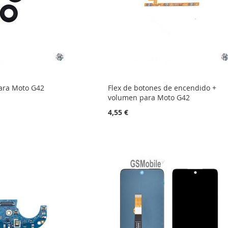
para Moto G42
Flex de botones de encendido +
volumen para Moto G42
4,55 €