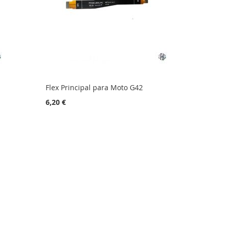
Flex Principal para Moto G42
6,20 €