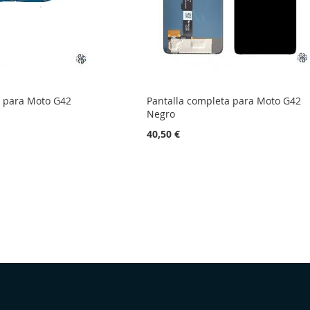
 para Moto G42
Pantalla completa para Moto G42
Negro
40,50 €