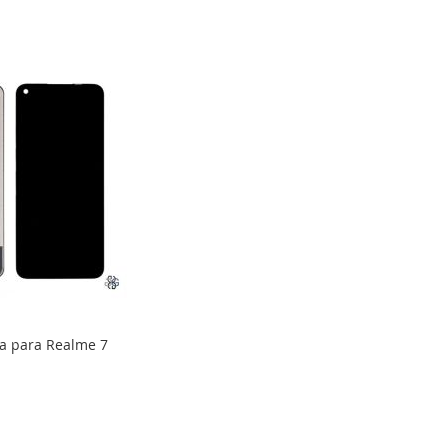
ta para Realme 7