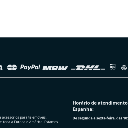
Horário de atendimento 
Espanha:
e acessórios para telemóveis.
De segunda a sexta-feira, das 10:
m toda a Europa e América. Estamos