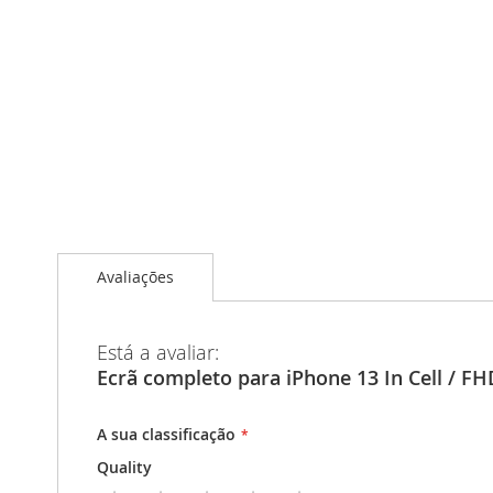
Avaliações
Está a avaliar:
Ecrã completo para iPhone 13 In Cell / FH
A sua classificação
Quality