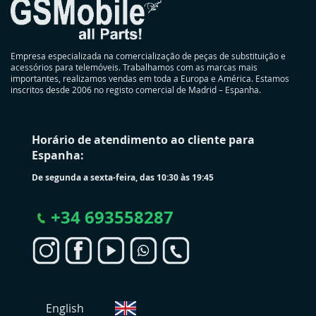
Empresa especializada na comercialização de peças de substituição e
acessórios para telemóveis. Trabalhamos com as marcas mais
importantes, realizamos vendas em toda a Europa e América. Estamos
inscritos desde 2006 no registo comercial de Madrid – Espanha.
Horário de atendimento ao cliente para
Espanha:
De segunda a sexta-feira, das 10:30 às 19:45
+
34 693558287
S
English
e